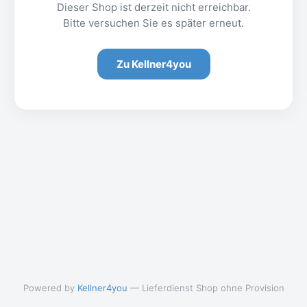
Dieser Shop ist derzeit nicht erreichbar.
Bitte versuchen Sie es später erneut.
Zu Kellner4you
Powered by
Kellner4you
— Lieferdienst Shop ohne Provision